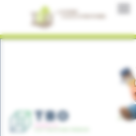
Panneau de gestion des cookies